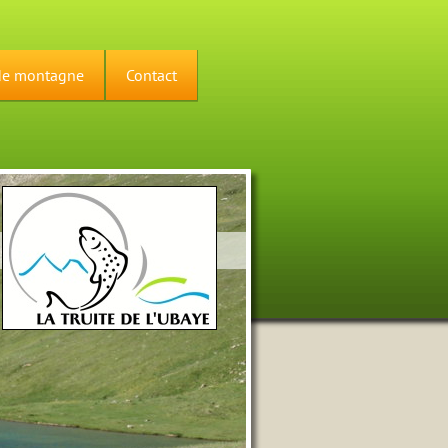
de montagne
Contact