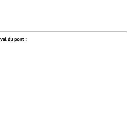
val du pont :