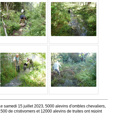
Le samedi 15 juillet 2023, 5000 alevins d'ombles chevaliers,
500 de cristivomers et 12000 alevins de truites ont rejoint