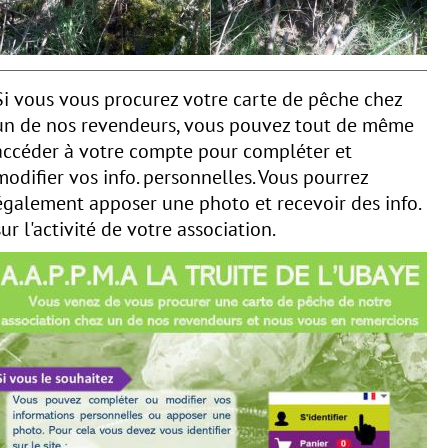
Si vous vous procurez votre carte de pêche chez
un de nos revendeurs, vous pouvez tout de même
accéder à votre compte pour compléter et
modifier vos info. personnelles. Vous pourrez
également apposer une photo et recevoir des info.
sur l'activité de votre association.