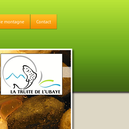
de montagne
Contact