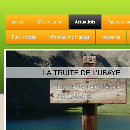
accueil
L'association
Actualités
Parcours pa
Plan d'accès
Informations légales
webcams
LA TRUITE DE L'UBAYE