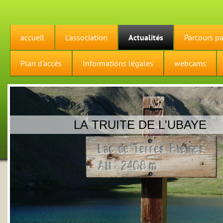
accueil
L'association
Actualités
Parcours pa
Plan d'accès
Informations légales
webcams
LA TRUITE DE L'UBAYE