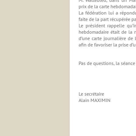
prix de la carte hebdomadai
La fédération lui a répondu
faite de la part récupérée p
Le président rappelle qu’i
hebdomadaire était de la m
d’une carte journalière de
afin de favoriser la prise d
Pas de questions, la séance
Le secrétaire L
Alain MAXIM